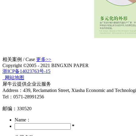
相关案例
/
Case
更多>>
Copyright ©2005 - 2021 BINGXIN PAPER
浙ICP备14023763号-15
网站地图
犀牛云提供企业云服务
Address：439, Reclamation Street, Xiasha Economic and Technolog
Tel：0571-28991256
邮编：330520
Name：
*