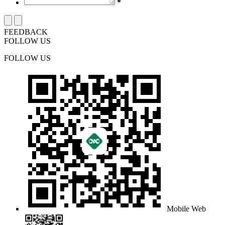
*
FEEDBACK
FOLLOW US
FOLLOW US
Mobile Web