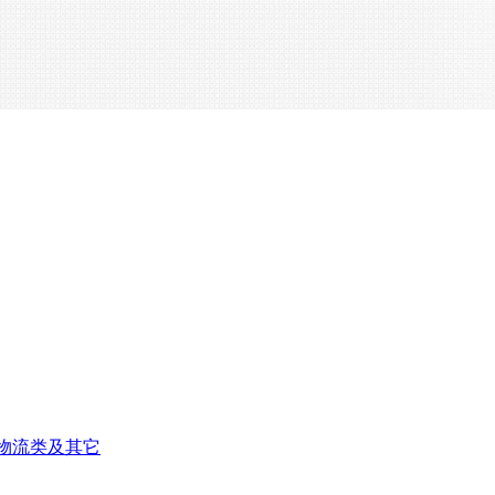
物流类及其它