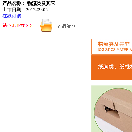
产品名称：
物流类及其它
上市日期：
2017-09-05
在线订购