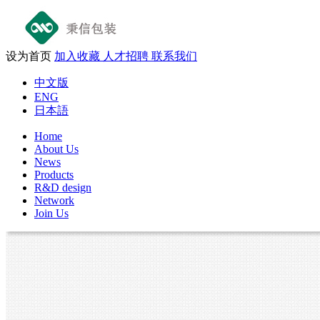
设为首页
加入收藏
人才招聘
联系我们
中文版
ENG
日本語
Home
About Us
News
Products
R&D design
Network
Join Us