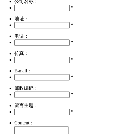
公司名称：
*
地址：
*
电话：
*
传真：
*
E-mail：
*
邮政编码：
*
留言主题：
*
Content：