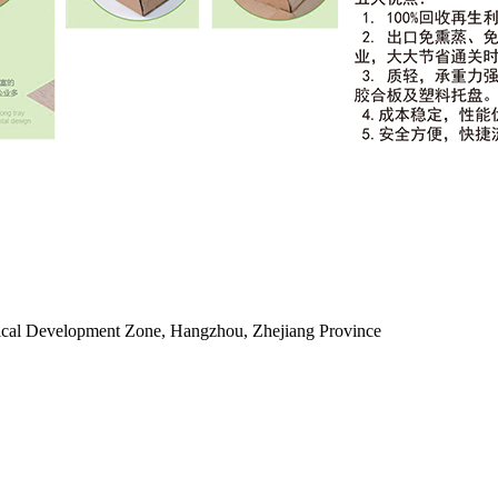
ical Development Zone, Hangzhou, Zhejiang Province